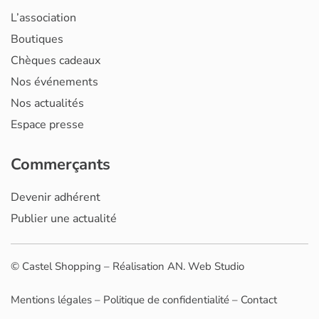
L’association
Boutiques
Chèques cadeaux
Nos événements
Nos actualités
Espace presse
Commerçants
Devenir adhérent
Publier une actualité
© Castel Shopping – Réalisation
AN. Web Studio
Mentions légales
–
Politique de confidentialité
–
Contact