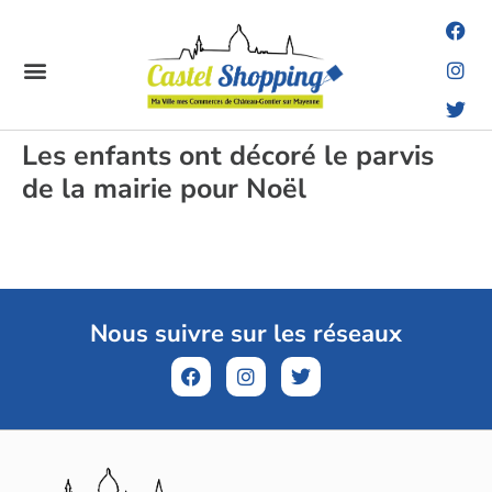
Les enfants ont décoré le parvis
de la mairie pour Noël
Nous suivre sur les réseaux