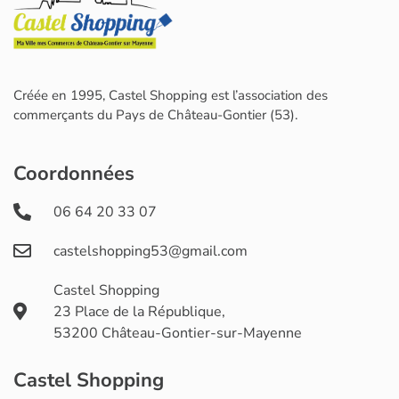
Créée en 1995, Castel Shopping est l’association des
commerçants du Pays de Château-Gontier (53).
Coordonnées
06 64 20 33 07
castelshopping53@gmail.com
Castel Shopping
23 Place de la République,
53200 Château-Gontier-sur-Mayenne
Castel Shopping